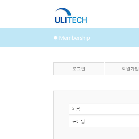
로그인
회원가입