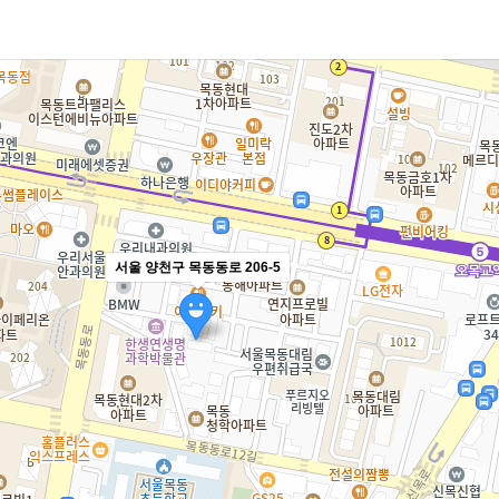
서울 양천구 목동동로 206-5