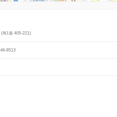
목1동 405-221)
46-8513