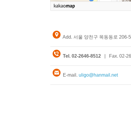
Add. 서울 양천구 목동동로 206-5 (
Tel. 02-2646-8512
| Fax. 02-26
E-mail.
uligo@hanmail.net