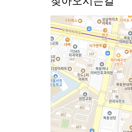
찾아오시는길